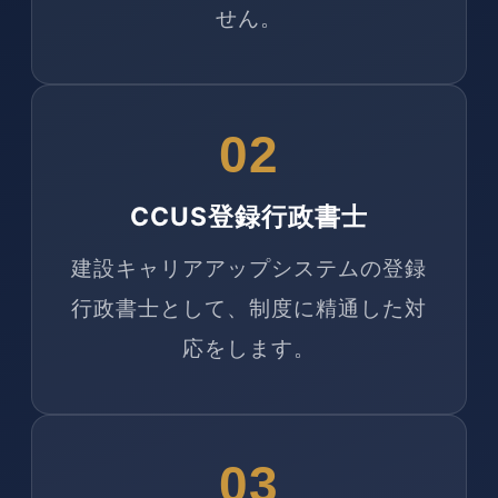
せん。
02
CCUS登録行政書士
建設キャリアアップシステムの登録
行政書士として、制度に精通した対
応をします。
03