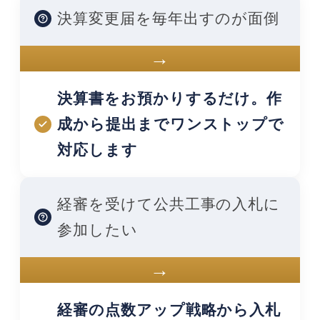
決算変更届を毎年出すのが面倒
→
決算書をお預かりするだけ。作
成から提出までワンストップで
対応します
経審を受けて公共工事の入札に
参加したい
→
経審の点数アップ戦略から入札