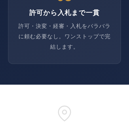
許可から入札まで一貫
許可・決変・経審・入札をバラバラ
に頼む必要なし。ワンストップで完
結します。