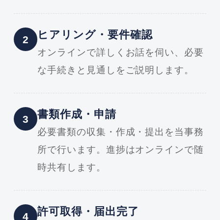
ヒアリング・要件確認
2
オンラインで詳しくお話を伺い、必要
な手続きと見通しをご説明します。
書類作成・申請
3
必要書類の収集・作成・提出を当事務
所で行います。進捗はオンラインで随
時共有します。
許可取得・届出完了
4