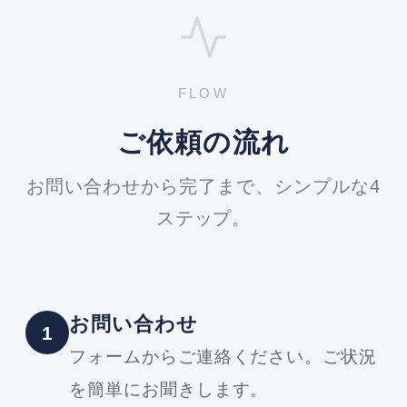
FLOW
ご依頼の流れ
お問い合わせから完了まで、シンプルな4
ステップ。
お問い合わせ
1
フォームからご連絡ください。ご状況
を簡単にお聞きします。