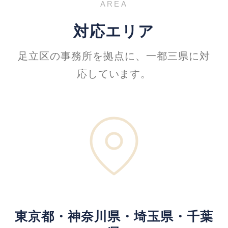
AREA
対応エリア
足立区の事務所を拠点に、一都三県に対
応しています。
東京都・神奈川県・埼玉県・千葉