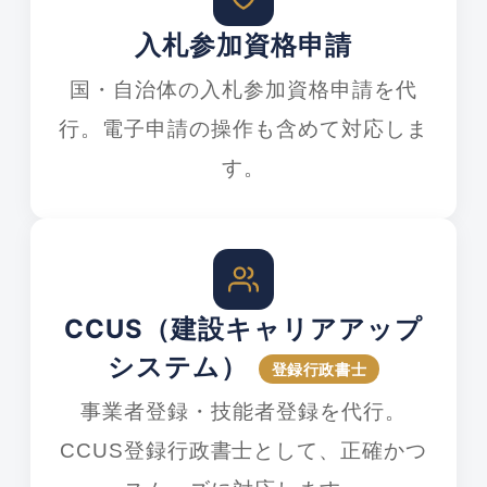
入札参加資格申請
国・自治体の入札参加資格申請を代
行。電子申請の操作も含めて対応しま
す。
CCUS（建設キャリアアップ
システム）
登録行政書士
事業者登録・技能者登録を代行。
CCUS登録行政書士として、正確かつ