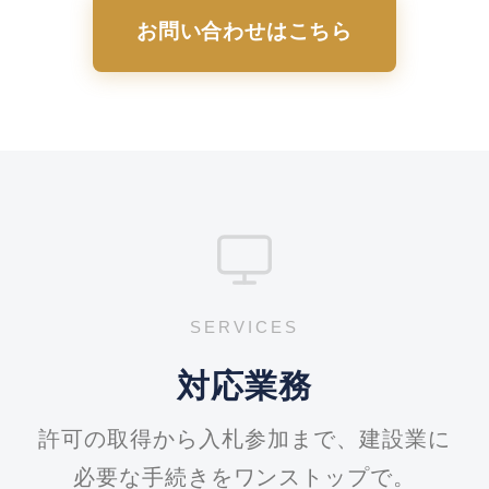
お問い合わせはこちら
SERVICES
対応業務
許可の取得から入札参加まで、建設業に
必要な手続きをワンストップで。