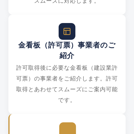
スムーズに対応します。
金看板（許可票）事業者のご
紹介
許可取得後に必要な金看板（建設業許
可票）の事業者をご紹介します。許可
取得とあわせてスムーズにご案内可能
です。