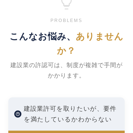
PROBLEMS
こんなお悩み、
ありません
か？
建設業の許認可は、制度が複雑で手間が
かかります。
建設業許可を取りたいが、要件
を満たしているかわからない