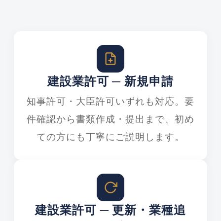
建設業許可 ─ 新規申請
知事許可・大臣許可いずれも対応。要
件確認から書類作成・提出まで、初め
ての方にも丁寧にご説明します。
建設業許可 ─ 更新・業種追