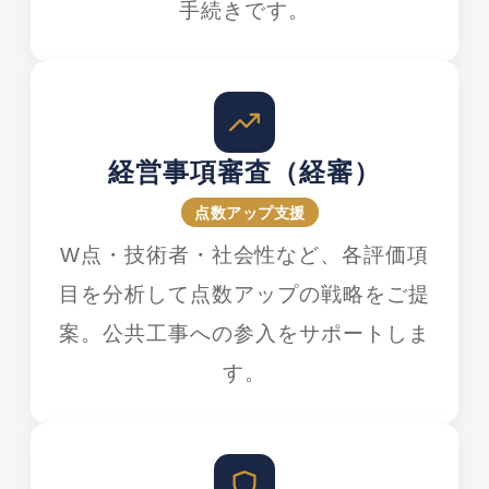
手続きです。
経営事項審査（経審）
点数アップ支援
W点・技術者・社会性など、各評価項
目を分析して点数アップの戦略をご提
案。公共工事への参入をサポートしま
す。