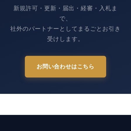
新規許可・更新・届出・経審・入札ま
で、
社外のパートナーとしてまるごとお引き
受けします。
お問い合わせはこちら