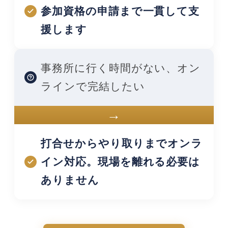
参加資格の申請まで一貫して支
援します
事務所に行く時間がない、オン
ラインで完結したい
→
打合せからやり取りまでオンラ
イン対応。現場を離れる必要は
ありません