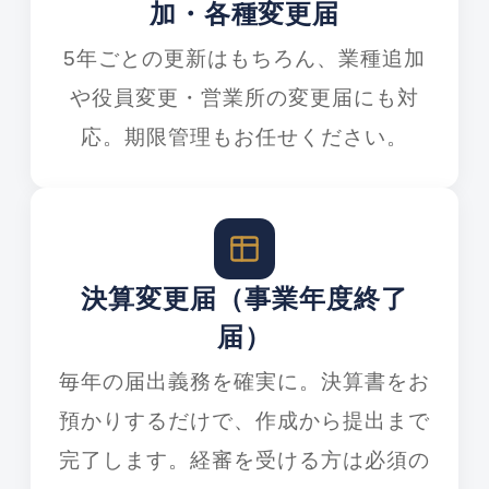
加・各種変更届
5年ごとの更新はもちろん、業種追加
や役員変更・営業所の変更届にも対
応。期限管理もお任せください。
決算変更届（事業年度終了
届）
毎年の届出義務を確実に。決算書をお
預かりするだけで、作成から提出まで
完了します。経審を受ける方は必須の