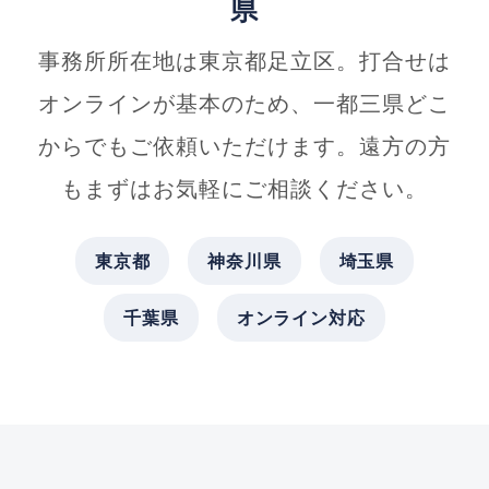
県
事務所所在地は東京都足立区。打合せは
オンラインが基本のため、一都三県どこ
からでもご依頼いただけます。遠方の方
もまずはお気軽にご相談ください。
東京都
神奈川県
埼玉県
千葉県
オンライン対応