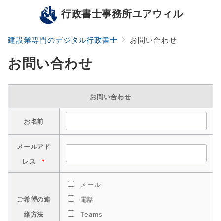
行政書士事務所ユアウィル
建設業専門のデジタル行政書士
お問い合わせ
お問い合わせ
お問い合わせ
お名前
メールアド
レス
*
メール
ご希望の連
電話
絡方法
Teams