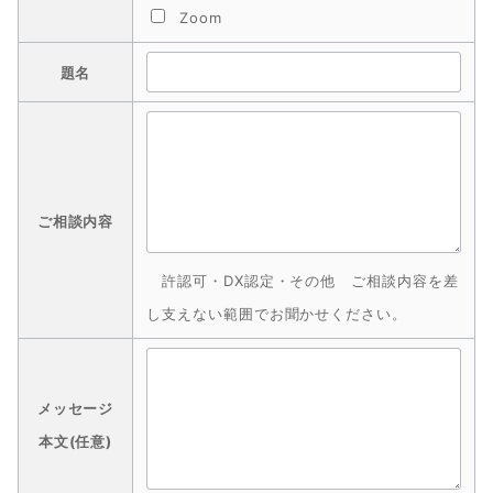
Zoom
題名
ご相談内容
許認可・DX認定・その他 ご相談内容を差
し支えない範囲でお聞かせください。
メッセージ
本文(任意)